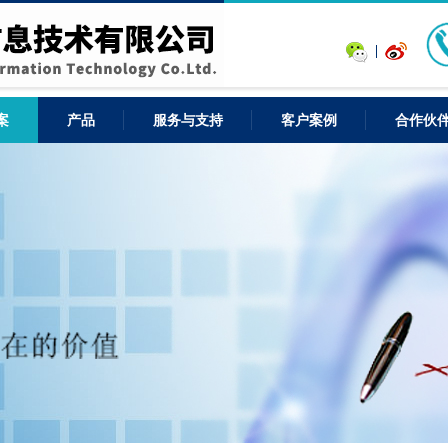
案
产品
服务与支持
客户案例
合作伙