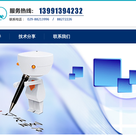
伴
技术分享
联系我们