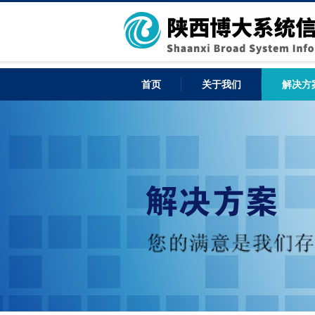
首页
关于我们
解决方