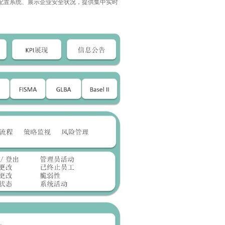
配置系统、展示企业安全状况，提供集中实时