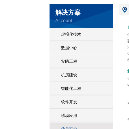
解决方案
Account
虚拟化技术
数据中心
安防工程
机房建设
智能化工程
软件开发
移动应用