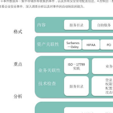
3.
事件数据库：集中存储所有收集的事件，以及所有安全管理配置信息。
4.
控制台：
查看企业安全事件、深入调查分析以及对事件的自动响应的能力。