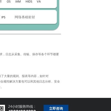
求，日志从采集、传输、保存等各个环节都要
供了大量的规则、报表等内容，如针对
些合规性解决方案包可以和其他日志分析、安全
升。
立即咨询