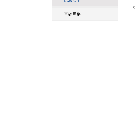
信息安全
基础网络