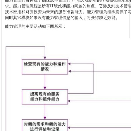
求。能力管理流程是所有IT绩效和能力问题的焦点。它涉及到技术管
技术应用和财务投资为未来的服务准备能力。能力管理为组织提供了
同时其它模块如果没有能力管理信息的输入，将变得缺乏效能。
能力管理的主要活动如下图所示：