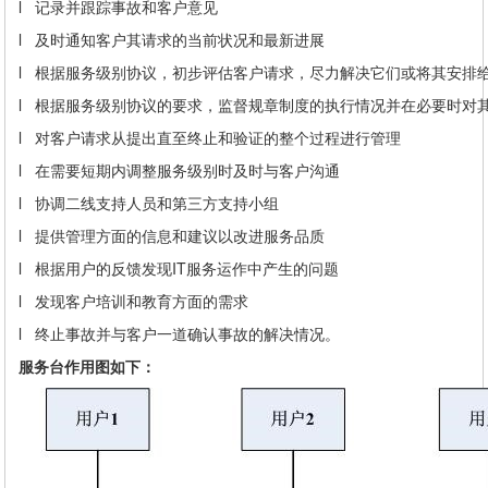
l 记录并跟踪事故和客户意见
l 及时通知客户其请求的当前状况和最新进展
l 根据服务级别协议，初步评估客户请求，尽力解决它们或将其安排
l 根据服务级别协议的要求，监督规章制度的执行情况并在必要时对
l 对客户请求从提出直至终止和验证的整个过程进行管理
l 在需要短期内调整服务级别时及时与客户沟通
l 协调二线支持人员和第三方支持小组
l 提供管理方面的信息和建议以改进服务品质
l 根据用户的反馈发现IT服务运作中产生的问题
l 发现客户培训和教育方面的需求
l 终止事故并与客户一道确认事故的解决情况。
服务台作用图如下：