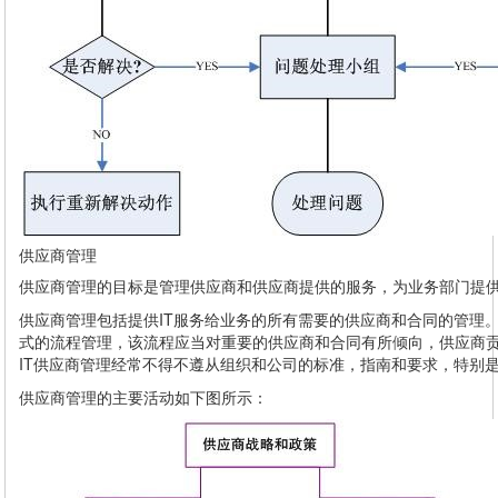
供应商管理
供应商管理的目标是管理供应商和供应商提供的服务，为业务部门提供
供应商管理包括提供IT服务给业务的所有需要的供应商和合同的管理
式的流程管理，该流程应当对重要的供应商和合同有所倾向，供应商
IT供应商管理经常不得不遵从组织和公司的标准，指南和要求，特别
供应商管理的主要活动如下图所示：