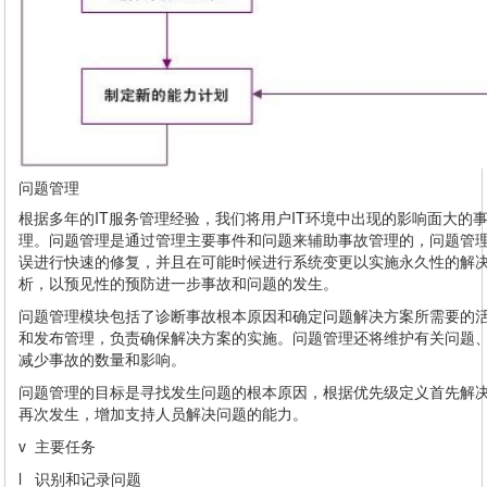
问题管理
根据多年的IT服务管理经验，我们将用户IT环境中出现的影响面大的
理。问题管理是通过管理主要事件和问题来辅助事故管理的，问题管
误进行快速的修复，并且在可能时候进行系统变更以实施永久性的解
析，以预见性的预防进一步事故和问题的发生。
问题管理模块包括了诊断事故根本原因和确定问题解决方案所需要的
和发布管理，负责确保解决方案的实施。问题管理还将维护有关问题
减少事故的数量和影响。
问题管理的目标是寻找发生问题的根本原因，根据优先级定义首先解
再次发生，增加支持人员解决问题的能力。
v 主要任务
l 识别和记录问题