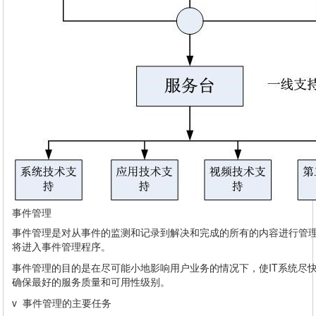
事件管理
事件管理是对从事件的监测和记录到解决和完成的所有的内容进行管
将进入事件管理程序。
事件管理的目的是在尽可能小地影响用户业务的情况下，使IT系统尽
确保最好的服务质量和可用性级别。
v 事件管理的主要任务