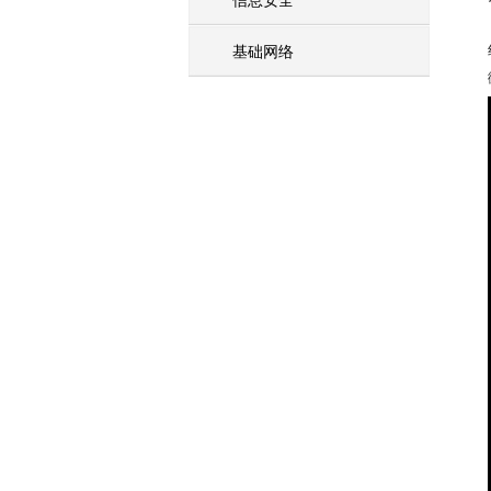
信息安全
基础网络