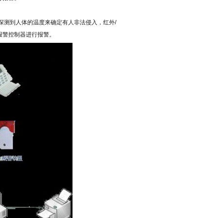
探测到人体的温度来确定有人非法侵入，红外
/
报警控制器进行报警。