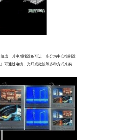
分组成，其中后端设备可进一步分为中心控制设
统）可通过电缆、光纤或微波等多种方式来实