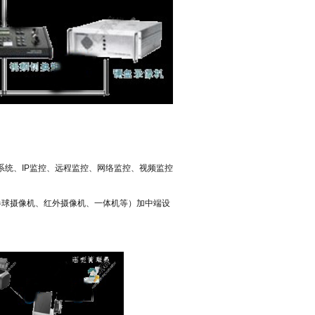
。
系统、
IP
监控、远程监控、网络监控、视频监控
半球摄像机、红外摄像机、一体机等）加中端设