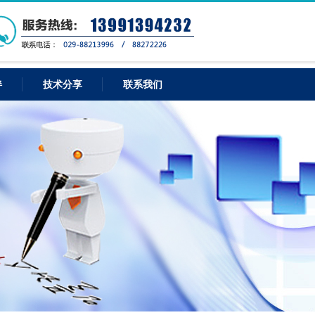
伴
技术分享
联系我们