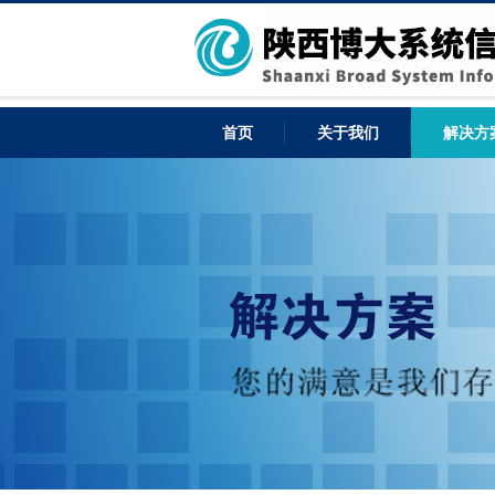
首页
关于我们
解决方