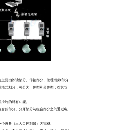
统主要由识读部分、传输部分、管理
/
控制部分
成模式划分，可分为一体型和分体型；按其管
口控制的所有功能。
组合的部分。分开部分与组合部分之间通过电
一个设备（出入口控制器）内完成。