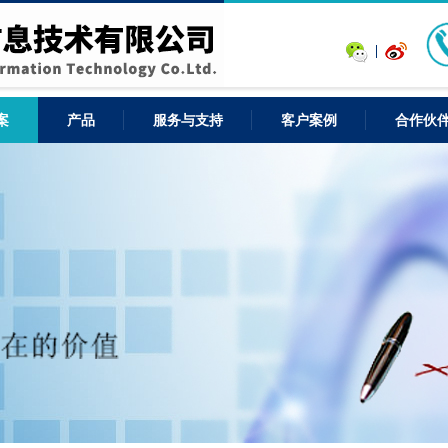
案
产品
服务与支持
客户案例
合作伙