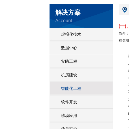
解决方案
Account
(
一
)
简介：
虚拟化技术
有探测
数据中心
安防工程
机房建设
智能化工程
软件开发
移动应用